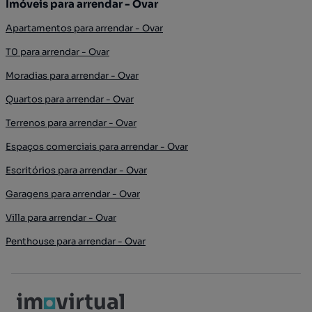
Imóveis para arrendar - Ovar
Apartamentos para arrendar - Ovar
T0 para arrendar - Ovar
Moradias para arrendar - Ovar
Quartos para arrendar - Ovar
Terrenos para arrendar - Ovar
Espaços comerciais para arrendar - Ovar
Escritórios para arrendar - Ovar
Garagens para arrendar - Ovar
Villa para arrendar - Ovar
Penthouse para arrendar - Ovar