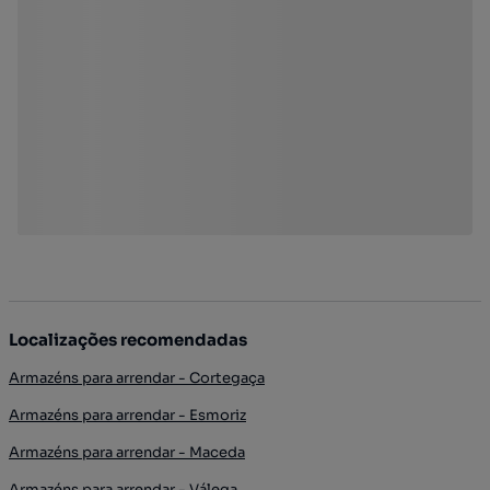
Localizações recomendadas
Armazéns para arrendar - Cortegaça
Armazéns para arrendar - Esmoriz
Armazéns para arrendar - Maceda
Armazéns para arrendar - Válega