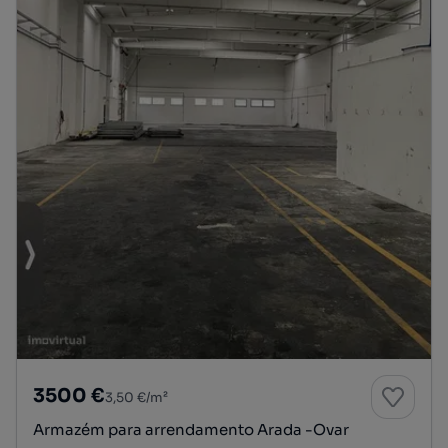
3500 €
3,50 €/m²
Armazém para arrendamento Arada -Ovar