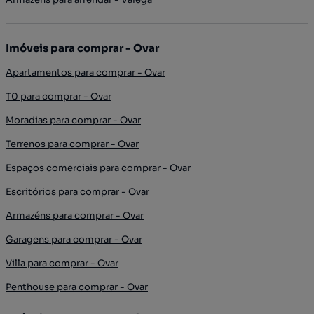
Imóveis para comprar - Ovar
Apartamentos para comprar - Ovar
T0 para comprar - Ovar
Moradias para comprar - Ovar
Terrenos para comprar - Ovar
Espaços comerciais para comprar - Ovar
Escritórios para comprar - Ovar
Armazéns para comprar - Ovar
Garagens para comprar - Ovar
Villa para comprar - Ovar
Penthouse para comprar - Ovar