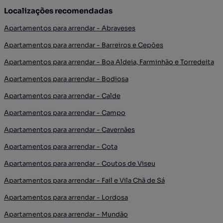
Localizações recomendadas
Apartamentos para arrendar - Abraveses
Apartamentos para arrendar - Barreiros e Cepões
Apartamentos para arrendar - Boa Aldeia, Farminhão e Torredeita
Apartamentos para arrendar - Bodiosa
Apartamentos para arrendar - Calde
Apartamentos para arrendar - Campo
Apartamentos para arrendar - Cavernães
Apartamentos para arrendar - Cota
Apartamentos para arrendar - Coutos de Viseu
Apartamentos para arrendar - Fail e Vila Chã de Sá
Apartamentos para arrendar - Lordosa
Apartamentos para arrendar - Mundão