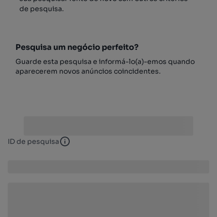
de pesquisa.
Pesquisa um negócio perfeito?
Guarde esta pesquisa e informá-lo(a)-emos quando
aparecerem novos anúncios coincidentes.
ID de pesquisa
ID de pesquisa