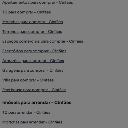
Apartamentos para comprar - Cinfães
T0 para comprar - Cinfães
Moradias para comprar - Cinfães
Terrenos para comprar - Cinfães
Espaços comerciais para comprar - Cinfães
Escritórios para comprar - Cinfães
Armazéns para comprar - Cinfães
Garagens para comprar - Cinfães
Villa para comprar - Cinfães
Penthouse para comprar - Cinfães
Imóveis para arrendar - Cinfães
T0 para arrendar - Cinfães
Moradias para arrendar - Cinfães