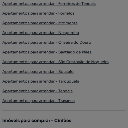
Apartamentos para arrendar - Ferreiros de Tendais
Apartamentos para arrendar - Fornelos
Apartamentos para arrendar - Moimenta
Apartamentos para arrendar - Nespereira
Apartamentos para arrendar - Oliveira do Douro
Apartamentos para arrendar - Santiago de Piães
Apartamentos para arrendar - São Cristóvão de Nogueira
Apartamentos para arrendar - Souselo
Apartamentos para arrendar - Tarouquela
Apartamentos para arrendar - Tendais
Apartamentos para arrendar - Travanca
Imóveis para comprar - Cinfães