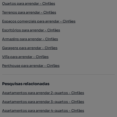
Quartos para arrendar - Cinfães
Terrenos para arrendar - Cinfães
Espaços comerciais para arrendar - Cinfães
Escritórios para arrendar - Cinfães
Armazéns para arrendar - Cinfães
Garagens para arrendar - Cinfães
Villa para arrendar - Cinfães
Penthouse para arrendar - Cinfães
Pesquisas relacionadas
Apartamentos para arrendar 2-quartos - Cinfães
Apartamentos para arrendar 3-quartos - Cinfães
Apartamentos para arrendar 4-quartos - Cinfães