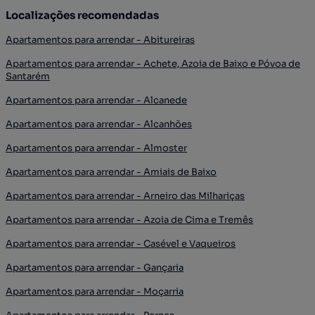
Localizações recomendadas
Apartamentos para arrendar - Abitureiras
Apartamentos para arrendar - Achete, Azoia de Baixo e Póvoa de
Santarém
Apartamentos para arrendar - Alcanede
Apartamentos para arrendar - Alcanhões
Apartamentos para arrendar - Almoster
Apartamentos para arrendar - Amiais de Baixo
Apartamentos para arrendar - Arneiro das Milhariças
Apartamentos para arrendar - Azoia de Cima e Tremês
Apartamentos para arrendar - Casével e Vaqueiros
Apartamentos para arrendar - Gançaria
Apartamentos para arrendar - Moçarria