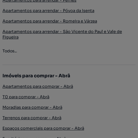
Apartamentos para arrendar - Pernes
Apartamentos para arrendar - Póvoa da Isenta
Apartamentos para arrendar - Romeira e Várzea
Apartamentos para arrendar - São Vicente do Paul e Vale de
Figueira
Todos...
Imóveis para comprar - Abrã
Apartamentos para comprar - Abrã
T0 para comprar - Abrã
Moradias para comprar - Abrã
Terrenos para comprar - Abrã
Espaços comerciais para comprar - Abrã