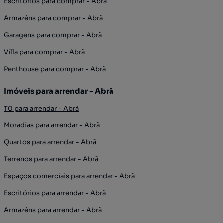
Escritórios para comprar - Abrã
Armazéns para comprar - Abrã
Garagens para comprar - Abrã
Villa para comprar - Abrã
Penthouse para comprar - Abrã
Imóveis para arrendar - Abrã
T0 para arrendar - Abrã
Moradias para arrendar - Abrã
Quartos para arrendar - Abrã
Terrenos para arrendar - Abrã
Espaços comerciais para arrendar - Abrã
Escritórios para arrendar - Abrã
Armazéns para arrendar - Abrã