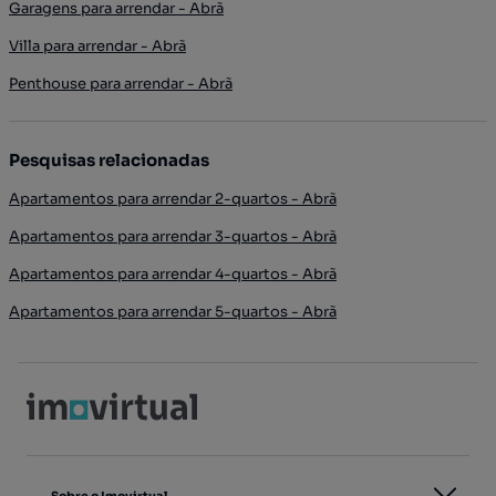
Garagens para arrendar - Abrã
Villa para arrendar - Abrã
Penthouse para arrendar - Abrã
Pesquisas relacionadas
Apartamentos para arrendar 2-quartos - Abrã
Apartamentos para arrendar 3-quartos - Abrã
Apartamentos para arrendar 4-quartos - Abrã
Apartamentos para arrendar 5-quartos - Abrã