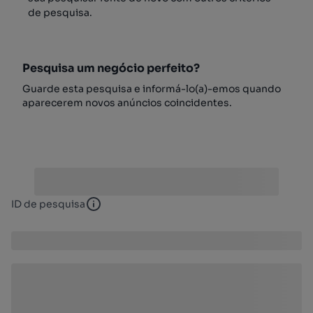
de pesquisa.
Pesquisa um negócio perfeito?
Guarde esta pesquisa e informá-lo(a)-emos quando
aparecerem novos anúncios coincidentes.
ID de pesquisa
ID de pesquisa