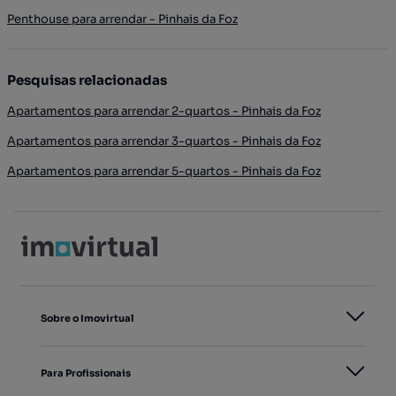
Penthouse para arrendar - Pinhais da Foz
Pesquisas relacionadas
Apartamentos para arrendar 2-quartos - Pinhais da Foz
Apartamentos para arrendar 3-quartos - Pinhais da Foz
Apartamentos para arrendar 5-quartos - Pinhais da Foz
Sobre o Imovirtual
Para Profissionais