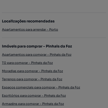
Localizações recomendadas
Apartamentos para arrendar - Porto
Imóveis para comprar - Pinhais da Foz
Apartamentos para comprar - Pinhais da Foz
T0 para comprar - Pinhais da Foz
Moradias para comprar - Pinhais da Foz
Terrenos para comprar - Pinhais da Foz
Espaços comerciais para comprar - Pinhais da Foz
Escritórios para comprar - Pinhais da Foz
Armazéns para comprar - Pinhais da Foz