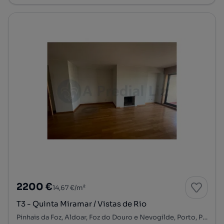
2200 €
14,67 €/m²
T3 - Quinta Miramar / Vistas de Rio
Pinhais da Foz, Aldoar, Foz do Douro e Nevogilde, Porto, Porto