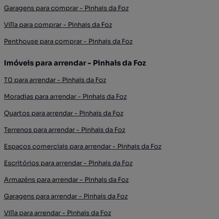
Garagens para comprar - Pinhais da Foz
Villa para comprar - Pinhais da Foz
Penthouse para comprar - Pinhais da Foz
Imóveis para arrendar - Pinhais da Foz
T0 para arrendar - Pinhais da Foz
Moradias para arrendar - Pinhais da Foz
Quartos para arrendar - Pinhais da Foz
Terrenos para arrendar - Pinhais da Foz
Espaços comerciais para arrendar - Pinhais da Foz
Escritórios para arrendar - Pinhais da Foz
Armazéns para arrendar - Pinhais da Foz
Garagens para arrendar - Pinhais da Foz
Villa para arrendar - Pinhais da Foz