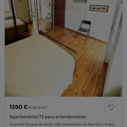
1350 €
16,56 €/m²
Apartamento T2 para arrendamento
Avenida Duque de Ávila, São Sebastião da Pedreira, Avenidas Novas, Lisboa, Lisboa