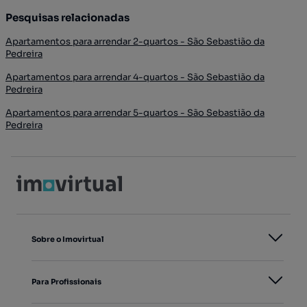
Pesquisas relacionadas
Apartamentos para arrendar 2-quartos - São Sebastião da
Pedreira
Apartamentos para arrendar 4-quartos - São Sebastião da
Pedreira
Apartamentos para arrendar 5-quartos - São Sebastião da
Pedreira
Sobre o Imovirtual
Para Profissionais