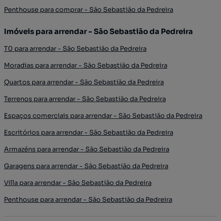
Penthouse para comprar - São Sebastião da Pedreira
Imóveis para arrendar - São Sebastião da Pedreira
T0 para arrendar - São Sebastião da Pedreira
Moradias para arrendar - São Sebastião da Pedreira
Quartos para arrendar - São Sebastião da Pedreira
Terrenos para arrendar - São Sebastião da Pedreira
Espaços comerciais para arrendar - São Sebastião da Pedreira
Escritórios para arrendar - São Sebastião da Pedreira
Armazéns para arrendar - São Sebastião da Pedreira
Garagens para arrendar - São Sebastião da Pedreira
Villa para arrendar - São Sebastião da Pedreira
Penthouse para arrendar - São Sebastião da Pedreira