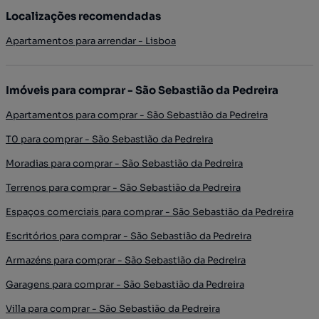
Localizações recomendadas
Apartamentos para arrendar - Lisboa
Imóveis para comprar - São Sebastião da Pedreira
Apartamentos para comprar - São Sebastião da Pedreira
T0 para comprar - São Sebastião da Pedreira
Moradias para comprar - São Sebastião da Pedreira
Terrenos para comprar - São Sebastião da Pedreira
Espaços comerciais para comprar - São Sebastião da Pedreira
Escritórios para comprar - São Sebastião da Pedreira
Armazéns para comprar - São Sebastião da Pedreira
Garagens para comprar - São Sebastião da Pedreira
Villa para comprar - São Sebastião da Pedreira