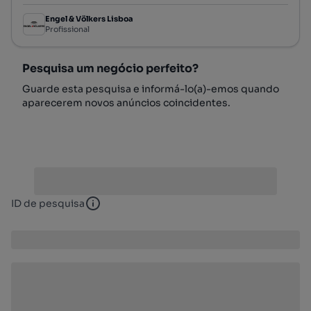
Engel & Völkers Lisboa
Profissional
Pesquisa um negócio perfeito?
Guarde esta pesquisa e informá-lo(a)-emos quando
aparecerem novos anúncios coincidentes.
ID de pesquisa
ID de pesquisa