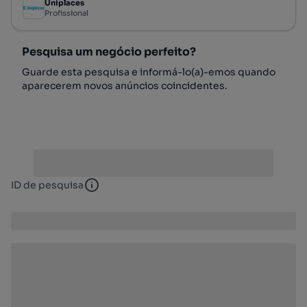
Uniplaces
Profissional
Pesquisa um negócio perfeito?
Guarde esta pesquisa e informá-lo(a)-emos quando
aparecerem novos anúncios coincidentes.
ID de pesquisa
ID de pesquisa