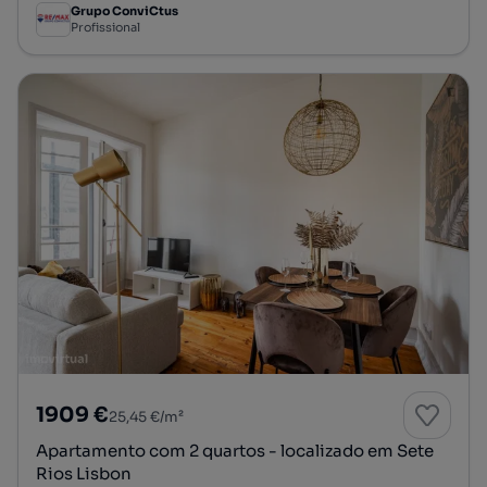
Grupo ConviCtus
Profissional
1909 €
25,45 €/m²
Apartamento com 2 quartos - localizado em Sete
Rios Lisbon