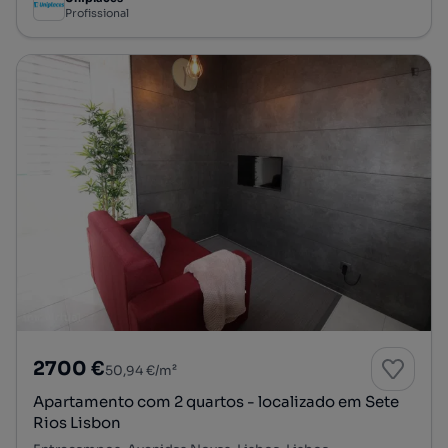
Profissional
2700 €
50,94 €/m²
Apartamento com 2 quartos - localizado em Sete
Rios Lisbon