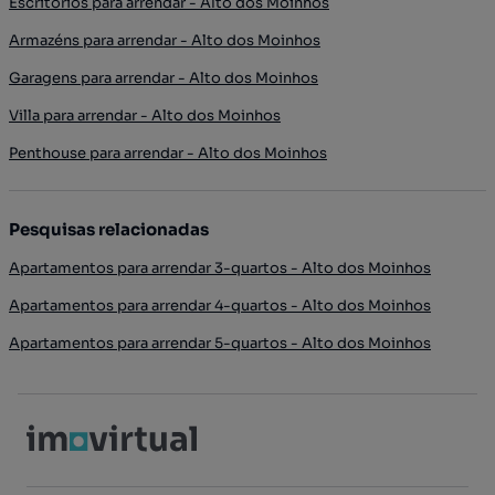
Escritórios para arrendar - Alto dos Moinhos
Armazéns para arrendar - Alto dos Moinhos
Garagens para arrendar - Alto dos Moinhos
Villa para arrendar - Alto dos Moinhos
Penthouse para arrendar - Alto dos Moinhos
Pesquisas relacionadas
Apartamentos para arrendar 3-quartos - Alto dos Moinhos
Apartamentos para arrendar 4-quartos - Alto dos Moinhos
Apartamentos para arrendar 5-quartos - Alto dos Moinhos