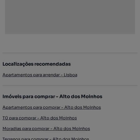
Localizações recomendadas
Apartamentos para arrendar - Lisboa
Imóveis para comprar - Alto dos Moinhos
Apartamentos para comprar - Alto dos Moinhos
T0 para comprar - Alto dos Moinhos
Moradias para comprar - Alto dos Moinhos
Terrenos para comprar - Alto dos Moinhos