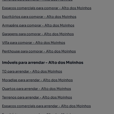
Espaços comerciais para comprar - Alto dos Moinhos
Escritórios para comprar - Alto dos Moinhos
Armazéns para comprar - Alto dos Moinhos
Garagens para comprar - Alto dos Moinhos
Villa para comprar - Alto dos Moinhos
Penthouse para comprar - Alto dos Moinhos
Imóveis para arrendar - Alto dos Moinhos
T0 para arrendar - Alto dos Moinhos
Moradias para arrendar - Alto dos Moinhos
Quartos para arrendar - Alto dos Moinhos
Terrenos para arrendar - Alto dos Moinhos
Espaços comerciais para arrendar - Alto dos Moinhos