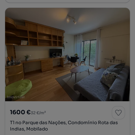
1600 €
32 €/m²
T1 no Parque das Nações, Condomínio Rota das
Indias, Mobilado