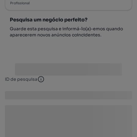
Profissional
Pesquisa um negócio perfeito?
Guarde esta pesquisa e informá-lo(a)-emos quando
aparecerem novos anúncios coincidentes.
ID de pesquisa
ID de pesquisa