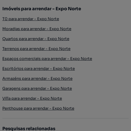
Imóveis para arrendar - Expo Norte
T0 para arrendar - Expo Norte
Moradias para arrendar - Expo Norte
Quartos para arrendar - Expo Norte
Terrenos para arrendar - Expo Norte
Espaços comerciais para arrendar - Expo Norte
Escritórios para arrendar - Expo Norte
Armazéns para arrendar - Expo Norte
Garagens para arrendar - Expo Norte
Villa para arrendar - Expo Norte
Penthouse para arrendar - Expo Norte
Pesquisas relacionadas