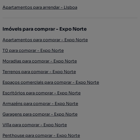
Apartamentos para arrendar - Lisboa
Imóveis para comprar - Expo Norte
Apartamentos para comprar - Expo Norte
T0 para comprar - Expo Norte
Moradias para comprar - Expo Norte
Terrenos para comprar - Expo Norte
Espaços comerciais para comprar - Expo Norte
Escritórios para comprar - Expo Norte
Armazéns para comprar - Expo Norte
Garagens para comprar - Expo Norte
Villa para comprar - Expo Norte
Penthouse para comprar - Expo Norte