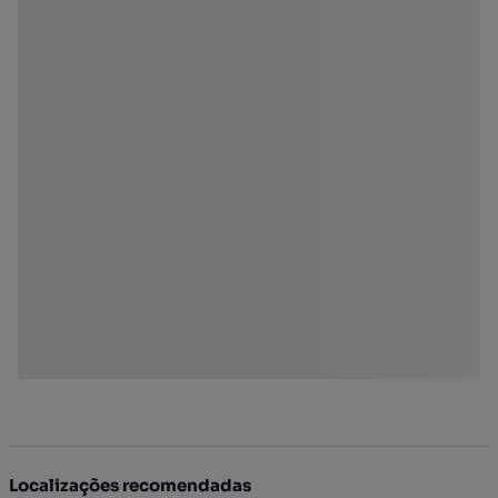
Localizações recomendadas