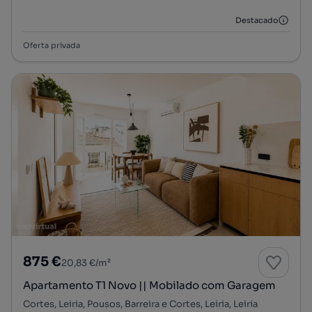
Destacado
Oferta privada
875 €
20,83 €/m²
Apartamento T1 Novo || Mobilado com Garagem
Cortes, Leiria, Pousos, Barreira e Cortes, Leiria, Leiria