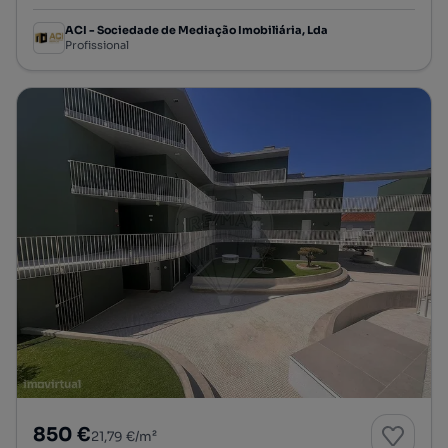
ACI - Sociedade de Mediação Imobiliária, Lda
Profissional
850 €
21,79 €/m²