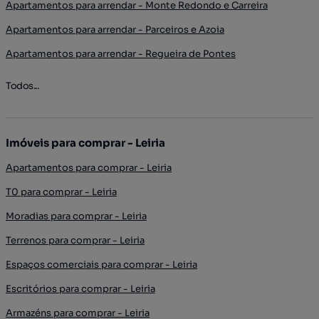
Apartamentos para arrendar - Monte Redondo e Carreira
Apartamentos para arrendar - Parceiros e Azoia
Apartamentos para arrendar - Regueira de Pontes
Todos...
Imóveis para comprar - Leiria
Apartamentos para comprar - Leiria
T0 para comprar - Leiria
Moradias para comprar - Leiria
Terrenos para comprar - Leiria
Espaços comerciais para comprar - Leiria
Escritórios para comprar - Leiria
Armazéns para comprar - Leiria