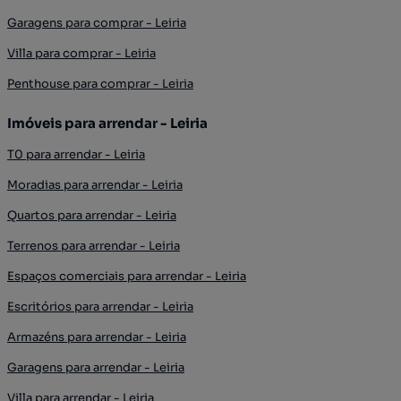
Garagens para comprar - Leiria
Villa para comprar - Leiria
Penthouse para comprar - Leiria
Imóveis para arrendar - Leiria
T0 para arrendar - Leiria
Moradias para arrendar - Leiria
Quartos para arrendar - Leiria
Terrenos para arrendar - Leiria
Espaços comerciais para arrendar - Leiria
Escritórios para arrendar - Leiria
Armazéns para arrendar - Leiria
Garagens para arrendar - Leiria
Villa para arrendar - Leiria