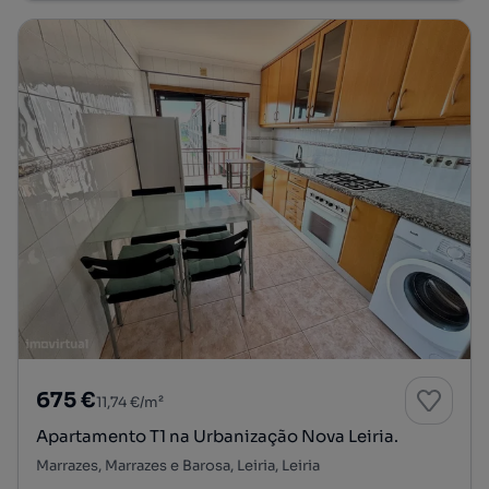
675 €
11,74 €/m²
Apartamento T1 na Urbanização Nova Leiria.
Marrazes, Marrazes e Barosa, Leiria, Leiria