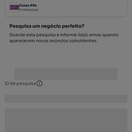
Casas Alfa
Profissional
Pesquisa um negócio perfeito?
Guarde esta pesquisa e informá-lo(a)-emos quando
aparecerem novos anúncios coincidentes.
ID de pesquisa
ID de pesquisa