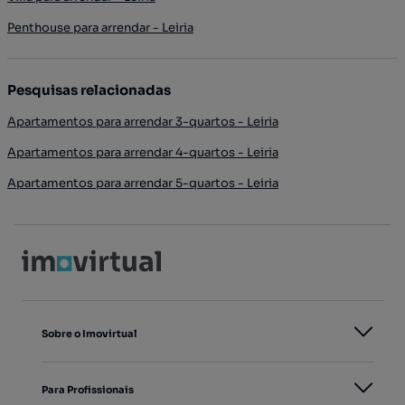
Penthouse para arrendar - Leiria
Pesquisas relacionadas
Apartamentos para arrendar 3-quartos - Leiria
Apartamentos para arrendar 4-quartos - Leiria
Apartamentos para arrendar 5-quartos - Leiria
Sobre o Imovirtual
Para Profissionais