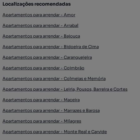
Localizações recomendadas
Apartamentos para arrendar - Amor
Apartamentos para arrendar - Arrabal
Apartamentos para arrendar - Bajouca
Apartamentos para arrendar - Bidoeira de Cima
Apartamentos para arrendar - Caranguejeira
Apartamentos para arrendar - Coimbrão
Apartamentos para arrendar - Colmeias e Memória
Apartamentos para arrendar - Leiria, Pousos, Barreira e Cortes
Apartamentos para arrendar - Maceira
Apartamentos para arrendar - Marrazes e Barosa
Apartamentos para arrendar - Milagres
Apartamentos para arrendar - Monte Real e Carvide