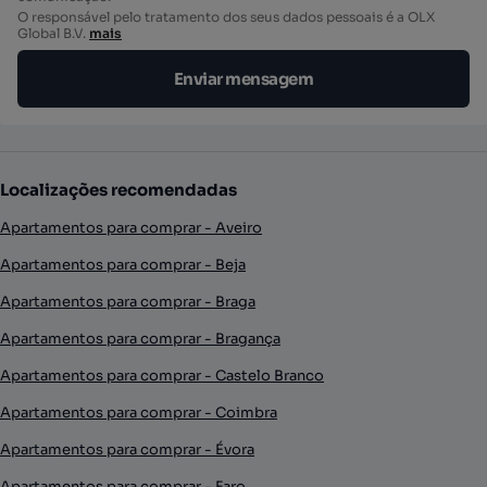
O responsável pelo tratamento dos seus dados pessoais é a OLX
Global B.V.
mais
Enviar mensagem
Localizações recomendadas
Apartamentos para comprar - Aveiro
Apartamentos para comprar - Beja
Apartamentos para comprar - Braga
Apartamentos para comprar - Bragança
Apartamentos para comprar - Castelo Branco
Apartamentos para comprar - Coimbra
Apartamentos para comprar - Évora
Apartamentos para comprar - Faro