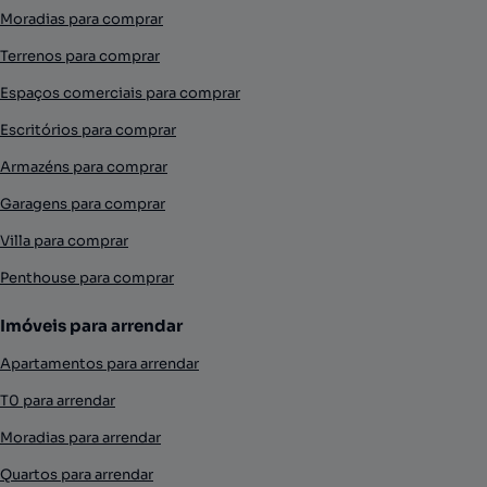
Moradias para comprar
Terrenos para comprar
Espaços comerciais para comprar
Escritórios para comprar
Armazéns para comprar
Garagens para comprar
Villa para comprar
Penthouse para comprar
Imóveis para arrendar
Apartamentos para arrendar
T0 para arrendar
Moradias para arrendar
Quartos para arrendar