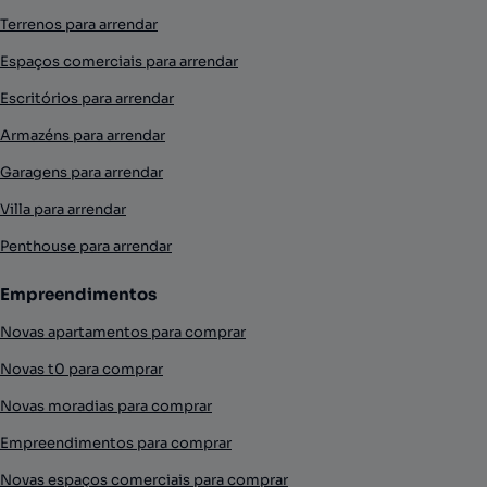
Terrenos para arrendar
Espaços comerciais para arrendar
Escritórios para arrendar
Armazéns para arrendar
Garagens para arrendar
Villa para arrendar
Penthouse para arrendar
Empreendimentos
Novas apartamentos para comprar
Novas t0 para comprar
Novas moradias para comprar
Empreendimentos para comprar
Novas espaços comerciais para comprar