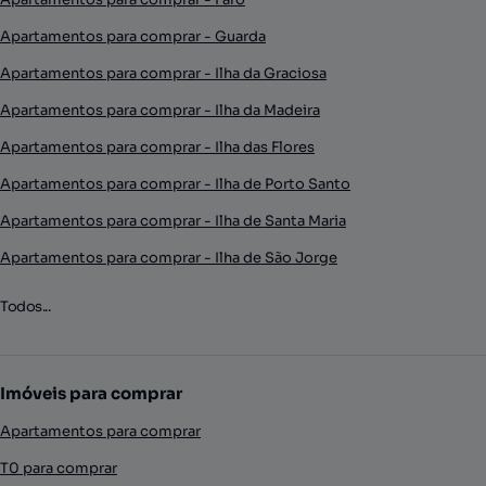
Apartamentos para comprar - Guarda
Apartamentos para comprar - Ilha da Graciosa
Apartamentos para comprar - Ilha da Madeira
Apartamentos para comprar - Ilha das Flores
Apartamentos para comprar - Ilha de Porto Santo
Apartamentos para comprar - Ilha de Santa Maria
Apartamentos para comprar - Ilha de São Jorge
Todos...
Imóveis para comprar
Apartamentos para comprar
T0 para comprar