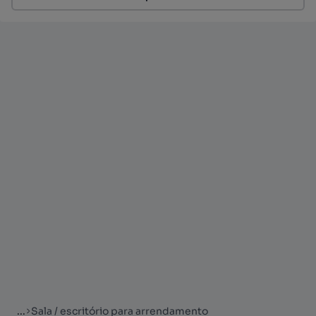
...
Sala / escritório para arrendamento