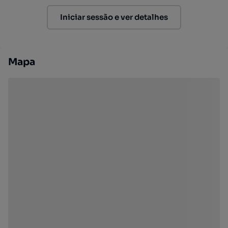
Iniciar sessão e ver detalhes
Mapa