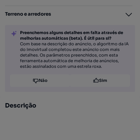
Terreno e arredores
Preenchemos alguns detalhes em falta através de
melhorias automáticas (beta). É útil para si?
Com base na descrição do anúncio, o algoritmo da IA
do Imovirtual completou este anúncio com mais
detalhes. Os parâmetros preenchidos, com esta
ferramenta automática de melhoria de anúncios,
estão assinalados com uma estrela roxa.
Não
Sim
Descrição