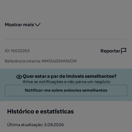
Mostrar mais
Reportar
ID
:
19032263
Referência interna: MM124/26FAN/CM
Quer estar a par de imóveis semelhantes?
Ative as notificações e não perca um negócio
Notificar-me sobre anúncios semelhantes
Histórico e estatísticas
Última atualização: 3.08.2026