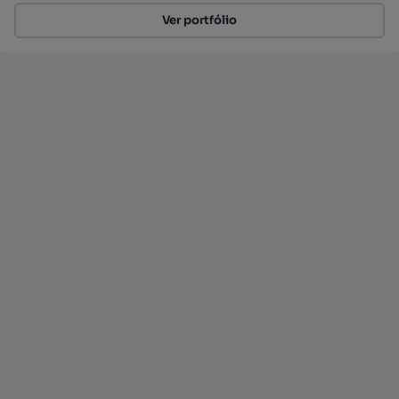
Ver portfólio