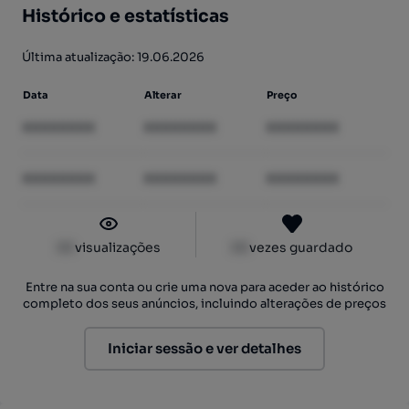
Histórico e estatísticas
Última atualização: 19.06.2026
Data
Alterar
Preço
XXXXXXXX
XXXXXXXX
XXXXXXXX
XXXXXXXX
XXXXXXXX
XXXXXXXX
XX
visualizações
XX
vezes guardado
Entre na sua conta ou crie uma nova para aceder ao histórico
completo dos seus anúncios, incluindo alterações de preços
Iniciar sessão e ver detalhes