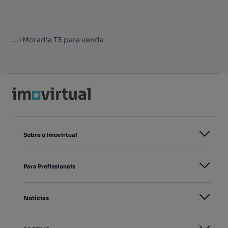
...
Moradia T3 para venda
Sobre o Imovirtual
Para Profissionais
Notícias