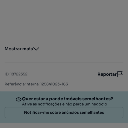
Mostrar mais
Reportar
ID
:
18722352
Referência interna: 125841023-163
Quer estar a par de imóveis semelhantes?
Ative as notificações e não perca um negócio
Notificar-me sobre anúncios semelhantes