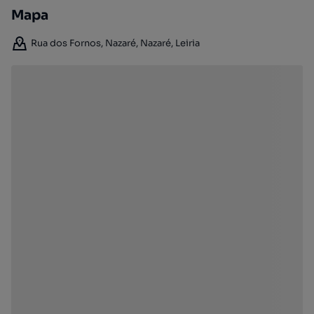
Mapa
Rua dos Fornos, Nazaré, Nazaré, Leiria