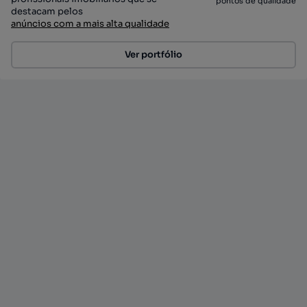
pontos de qualidade
destacam pelos
anúncios com a mais alta qualidade
Ver portfólio