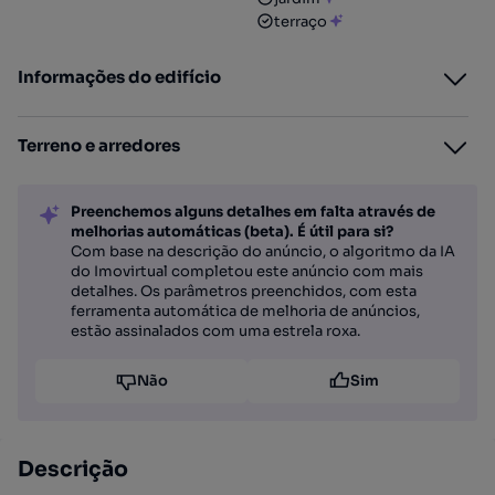
terraço
Informações do edifício
Terreno e arredores
Preenchemos alguns detalhes em falta através de
melhorias automáticas (beta). É útil para si?
Com base na descrição do anúncio, o algoritmo da IA
do Imovirtual completou este anúncio com mais
detalhes. Os parâmetros preenchidos, com esta
ferramenta automática de melhoria de anúncios,
estão assinalados com uma estrela roxa.
Não
Sim
Descrição