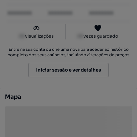
XXXXXXXX
XXXXXXXX
XXXXXXXX
XX
visualizações
XX
vezes guardado
Entre na sua conta ou crie uma nova para aceder ao histórico
completo dos seus anúncios, incluindo alterações de preços
Iniciar sessão e ver detalhes
Mapa