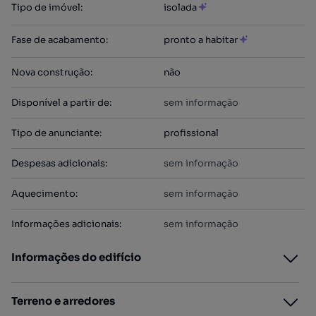
Tipo de imóvel
:
isolada
Fase de acabamento
:
pronto a habitar
Nova construção
:
não
Disponível a partir de
:
sem informação
Tipo de anunciante
:
profissional
Despesas adicionais
:
sem informação
Aquecimento
:
sem informação
Informações adicionais
:
sem informação
Informações do edifício
Terreno e arredores