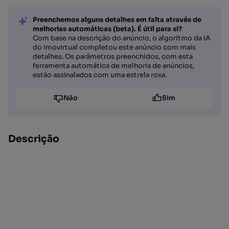
Preenchemos alguns detalhes em falta através de
melhorias automáticas (beta). É útil para si?
Com base na descrição do anúncio, o algoritmo da IA
do Imovirtual completou este anúncio com mais
detalhes. Os parâmetros preenchidos, com esta
ferramenta automática de melhoria de anúncios,
estão assinalados com uma estrela roxa.
Não
Sim
Descrição