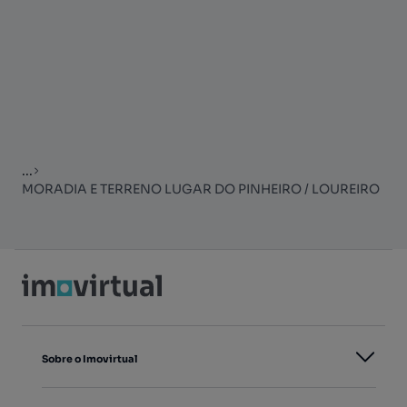
...
MORADIA E TERRENO LUGAR DO PINHEIRO / LOUREIRO
Sobre o Imovirtual